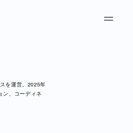
スを運営。2025年
ョン、コーディネ