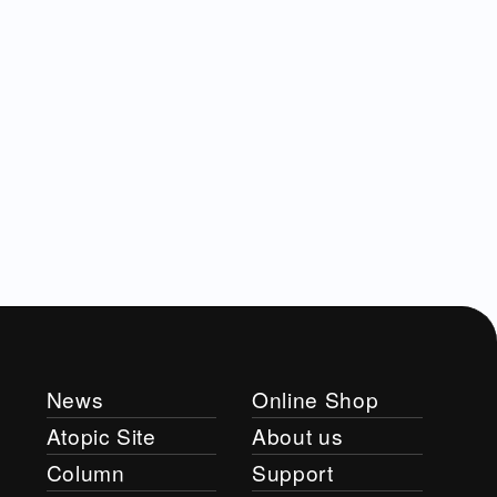
News
Online Shop
Atopic Site
About us
Column
Support