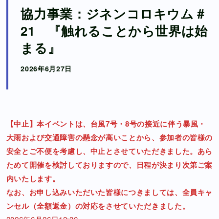
協力事業：ジネンコロキウム＃
Contact
21 『触れることから世界は始
まる』
2026年6月27日
X
Instagram
Facebook
【中止】本イベントは、台風7号・8号の接近に伴う暴風・
大雨および交通障害の懸念が高いことから、参加者の皆様の
安全とご不便を考慮し、中止とさせていただきました。あら
ためて開催を検討しておりますので、日程が決まり次第ご案
内いたします。
なお、お申し込みいただいた皆様につきましては、全員キャ
ンセル（全額返金）の対応をさせていただきました。