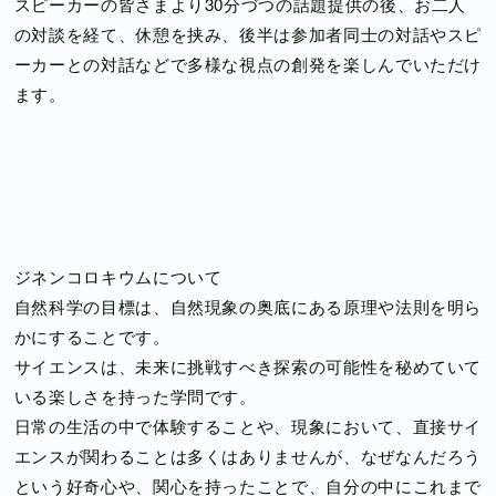
スピーカーの皆さまより30分づつの話題提供の後、お二人
の対談を経て、休憩を挟み、後半は参加者同士の対話やスピ
ーカーとの対話などで多様な視点の創発を楽しんでいただけ
ます。
ジネンコロキウムについて
自然科学の目標は、自然現象の奥底にある原理や法則を明ら
かにすることです。
サイエンスは、未来に挑戦すべき探索の可能性を秘めていて
いる楽しさを持った学問です。
日常の生活の中で体験することや、現象において、直接サイ
エンスが関わることは多くはありませんが、なぜなんだろう
という好奇心や、関心を持ったことで、自分の中にこれまで