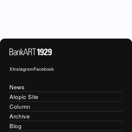
X
Instagram
Facebook
News
Atopic Site
Column
Archive
Blog