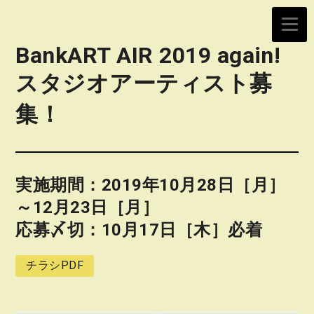
BankART AIR 2019 again!
スタジオアーティスト募
集！
実施期間：2019年10月28日［月］
～12月23日［月］
応募〆切：10月17日［木］必着
チラシPDF