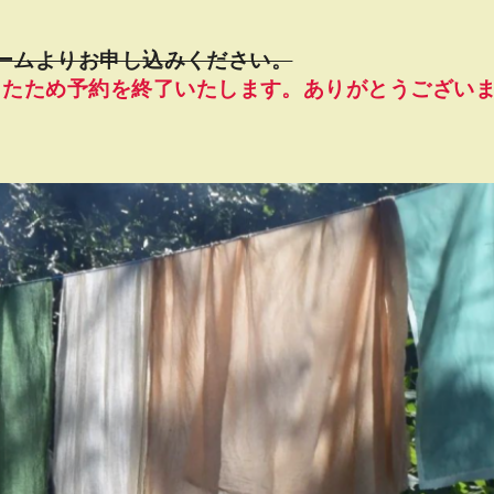
フォームよりお申し込みください。
したため予約を終了いたします。ありがとうござい