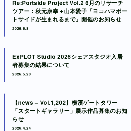
Re:Portside Project Vol.2 6月のリサーチ
ツアー：秋元康幸＋山本愛子「ヨコハマポー
トサイドが生まれるまで」開催のお知らせ
2026.6.8
ExPLOT Studio 2026シェアスタジオ入居
者募集の結果について
2026.5.20
【news – Vol.1,202】横濱ゲートタワー
「スタートギャラリー」展示作品募集のお知
らせ
2026.4.24