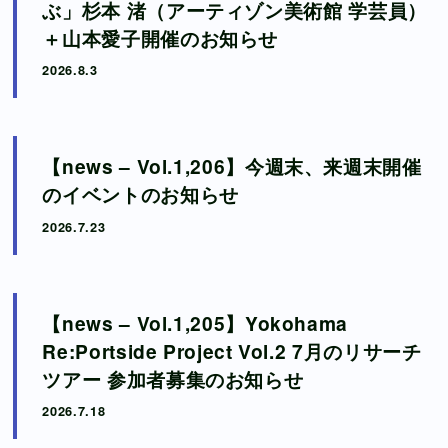
ぶ」杉本 渚（アーティゾン美術館 学芸員）
＋山本愛子開催のお知らせ
Contact
2026.8.3
X
【news – Vol.1,206】今週末、来週末開催
Instagram
のイベントのお知らせ
Facebook
2026.7.23
【news – Vol.1,205】Yokohama
Re:Portside Project Vol.2 7月のリサーチ
ツアー 参加者募集のお知らせ
2026.7.18