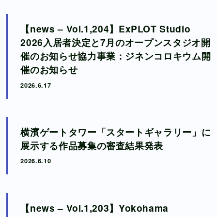
【news – Vol.1,204】ExPLOT Studio
2026入居者決定と7月のオープンスタジオ開
催のお知らせ協力事業：ジネンコロキウム開
催のお知らせ
2026.6.17
横濱ゲートタワー「スタートギャラリー」に
展示する作品募集の審査結果発表
2026.6.10
【news – Vol.1,203】Yokohama