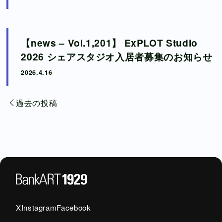
【news – Vol.1,201】 ExPLOT Studio
2026 シェアスタジオ入居者募集のお知らせ
2026.4.16
投
過去の投稿
稿
ナ
ビ
ゲ
ー
X
Instagram
Facebook
シ